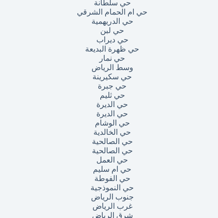
حي سلطانة
حي ام الحمام الشرقي
حي الدريهمية
حي لبن
حي ديراب
حي ظهرة البديعة
حي نمار
وسط الرياض
حي سكيرينة
حي جبرة
حي ثليم
حي الديرة
حي الديرة
حي الوشام
حي الخالدية
حي الصالحية
حي الصالحية
حي العمل
حي ام سليم
حي الفوطة
حي النموذجية
جنوب الرياض
غرب الرياض
شرق الرياض