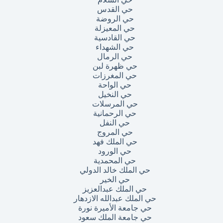
حي القدس
حي الروضة
حي المعيزلة
حي القادسية
حي الشهداء
حي الرمال
حي ظهرة لبن
حي المغرزات
حي الواحة
حي النخيل
حي المرسلات
حي الرحمانية
حي النفل
حي المروج
حي الملك فهد
حي الورود
حي المحمدية
حي الملك خالد الدولي
حي الخير
حي الملك عبدالعزيز
حي الملك عبدالله الازدهار
حي جامعة الأميرة نورة
حي جامعة الملك سعود