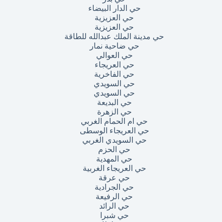
حي الدار البيضاء
حي العزيزية
حي العزيزية
حي مدينة الملك عبدالله للطاقة
حي ضاحية نمار
حي العوالي
حي العريجاء
حي الفاخرية
حي السويدي
حي السويدي
حي البديعة
حي الزهرة
حي ام الحمام الغربي
حي العريجاء الوسطى
حي السويدي الغربي
حي الحزم
حي المهدية
حي العريجاء الغربية
حي عرقة
حي الجرادية
حي الرفيعة
حي الرائد
حي شبرا