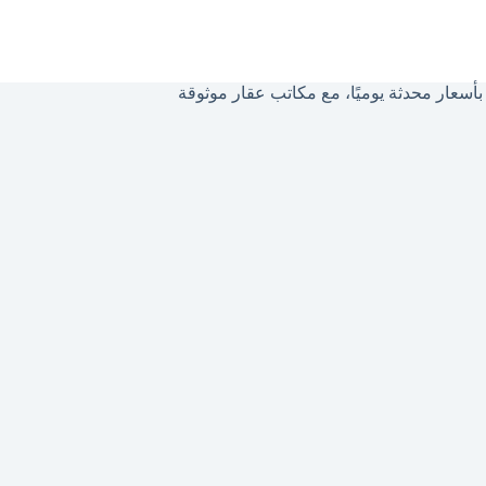
سعار محدثة يوميًا، مع مكاتب عقار موثوقة