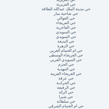
حي العزيزية
حي مدينة الملك عبدالله للطاقة
حي ضاحية نمار
حي العوالي
حي العريجاء
حي الفاخرية
حي السويدي
حي السويدي
حي البديعة
حي الزهرة
حي ام الحمام الغربي
حي العريجاء الوسطى
حي السويدي الغربي
حي الحزم
حي المهدية
حي العريجاء الغربية
حي عرقة
حي الجرادية
حي الرفيعة
حي الرائد
حي شبرا
حي سلطانة
حي ام الحمام الشرقي