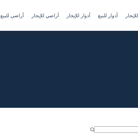
إيجار
أدوار للبيع
أدوار للإيجار
أراضي للإيجار
أراضي للبيع