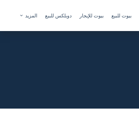
بيوت للبيع
بيوت للإيجار
دوبلكس للبيع
المزيد