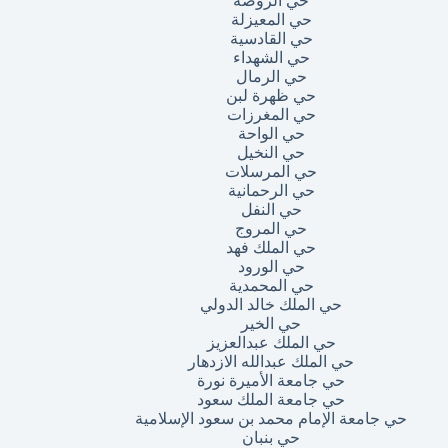
حي الروضة
حي المعيزلة
حي القادسية
حي الشهداء
حي الرمال
حي ظهرة لبن
حي المغرزات
حي الواحة
حي النخيل
حي المرسلات
حي الرحمانية
حي النفل
حي المروج
حي الملك فهد
حي الورود
حي المحمدية
حي الملك خالد الدولي
حي الخير
حي الملك عبدالعزيز
حي الملك عبدالله الازدهار
حي جامعة الأميرة نورة
حي جامعة الملك سعود
حي جامعة الإمام محمد بن سعود الإسلامية
حي بنبان