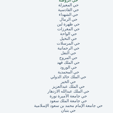
حي الروضة
حي المعيزلة
حي القادسية
حي الشهداء
حي الرمال
حي ظهرة لبن
حي المغرزات
حي الواحة
حي النخيل
حي المرسلات
حي الرحمانية
حي النفل
حي المروج
حي الملك فهد
حي الورود
حي المحمدية
حي الملك خالد الدولي
حي الخير
حي الملك عبدالعزيز
حي الملك عبدالله الازدهار
حي جامعة الأميرة نورة
حي جامعة الملك سعود
حي جامعة الإمام محمد بن سعود الإسلامية
حي بنبان