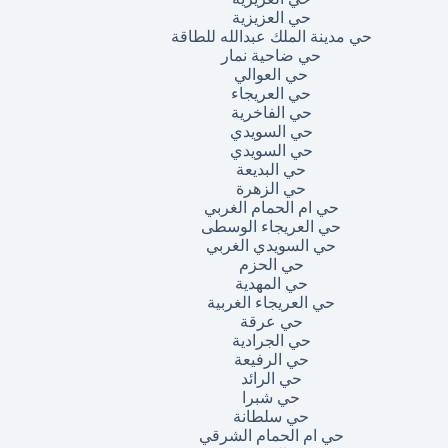
حي العزيزية
حي مدينة الملك عبدالله للطاقة
حي ضاحية نمار
حي العوالي
حي العريجاء
حي الفاخرية
حي السويدي
حي السويدي
حي البديعة
حي الزهرة
حي ام الحمام الغربي
حي العريجاء الوسطى
حي السويدي الغربي
حي الحزم
حي المهدية
حي العريجاء الغربية
حي عرقة
حي الجرادية
حي الرفيعة
حي الرائد
حي شبرا
حي سلطانة
حي ام الحمام الشرقي