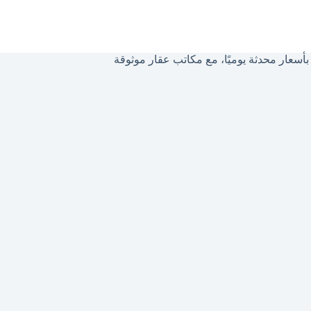
سعار محدثة يوميًا، مع مكاتب عقار موثوقة