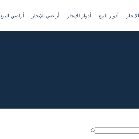
إيجار
أدوار للبيع
أدوار للإيجار
أراضي للإيجار
أراضي للبيع