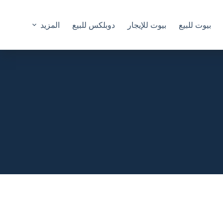
بيوت للبيع
بيوت للإيجار
دوبلكس للبيع
المزيد