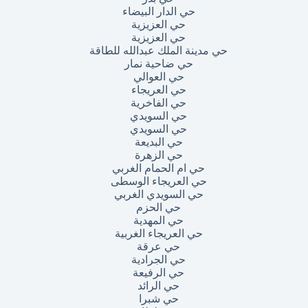
حي الدار البيضاء
حي العزيزية
حي العزيزية
حي مدينة الملك عبدالله للطاقة
حي ضاحية نمار
حي العوالي
حي العريجاء
حي الفاخرية
حي السويدي
حي السويدي
حي البديعة
حي الزهرة
حي ام الحمام الغربي
حي العريجاء الوسطى
حي السويدي الغربي
حي الحزم
حي المهدية
حي العريجاء الغربية
حي عرقة
حي الجرادية
حي الرفيعة
حي الرائد
حي شبرا