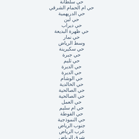
حي سلطانة
حي ام الحمام الشرقي
حي الدريهمية
حي لبن
حي ديراب
حي ظهرة البديعة
حي نمار
وسط الرياض
حي سكيرينة
حي جبرة
حي ثليم
حي الديرة
حي الديرة
حي الوشام
حي الخالدية
حي الصالحية
حي الصالحية
حي العمل
حي ام سليم
حي الفوطة
حي النموذجية
جنوب الرياض
غرب الرياض
شرق الرياض