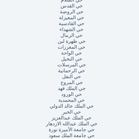
حي القدس
حي الروضة
حي المعيزلة
حي القادسية
حي الشهداء
حي الرمال
حي ظهرة لبن
حي المغرزات
حي الواحة
حي النخيل
حي المرسلات
حي الرحمانية
حي النفل
حي المروج
حي الملك فهد
حي الورود
حي المحمدية
حي الملك خالد الدولي
حي الخير
حي الملك عبدالعزيز
حي الملك عبدالله الازدهار
حي جامعة الأميرة نورة
حي جامعة الملك سعود