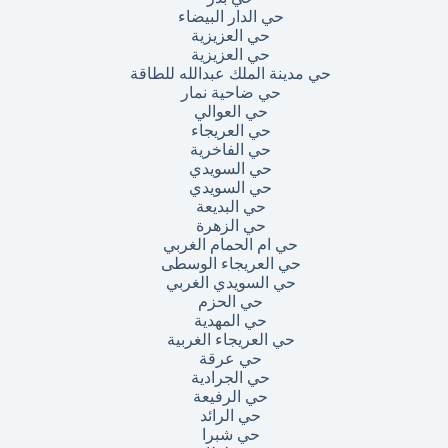
حي الدار البيضاء
حي العزيزية
حي العزيزية
حي مدينة الملك عبدالله للطاقة
حي ضاحية نمار
حي العوالي
حي العريجاء
حي الفاخرية
حي السويدي
حي السويدي
حي البديعة
حي الزهرة
حي ام الحمام الغربي
حي العريجاء الوسطى
حي السويدي الغربي
حي الحزم
حي المهدية
حي العريجاء الغربية
حي عرقة
حي الجرادية
حي الرفيعة
حي الرائد
حي شبرا