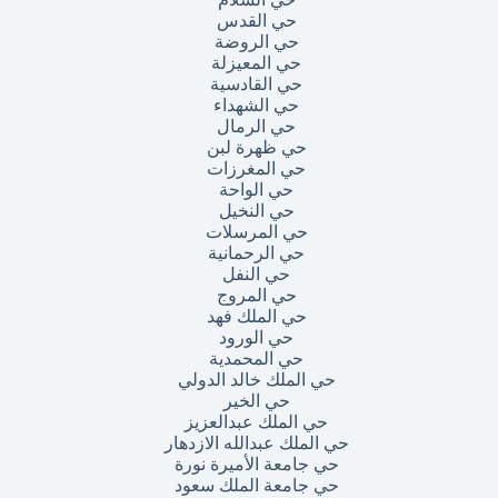
حي القدس
حي الروضة
حي المعيزلة
حي القادسية
حي الشهداء
حي الرمال
حي ظهرة لبن
حي المغرزات
حي الواحة
حي النخيل
حي المرسلات
حي الرحمانية
حي النفل
حي المروج
حي الملك فهد
حي الورود
حي المحمدية
حي الملك خالد الدولي
حي الخير
حي الملك عبدالعزيز
حي الملك عبدالله الازدهار
حي جامعة الأميرة نورة
حي جامعة الملك سعود