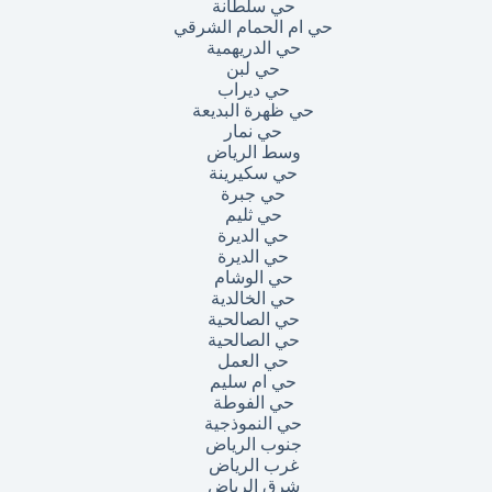
حي سلطانة
حي ام الحمام الشرقي
حي الدريهمية
حي لبن
حي ديراب
حي ظهرة البديعة
حي نمار
وسط الرياض
حي سكيرينة
حي جبرة
حي ثليم
حي الديرة
حي الديرة
حي الوشام
حي الخالدية
حي الصالحية
حي الصالحية
حي العمل
حي ام سليم
حي الفوطة
حي النموذجية
جنوب الرياض
غرب الرياض
شرق الرياض