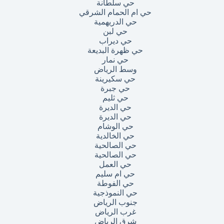
حي سلطانة
حي ام الحمام الشرقي
حي الدريهمية
حي لبن
حي ديراب
حي ظهرة البديعة
حي نمار
وسط الرياض
حي سكيرينة
حي جبرة
حي ثليم
حي الديرة
حي الديرة
حي الوشام
حي الخالدية
حي الصالحية
حي الصالحية
حي العمل
حي ام سليم
حي الفوطة
حي النموذجية
جنوب الرياض
غرب الرياض
شرق الرياض