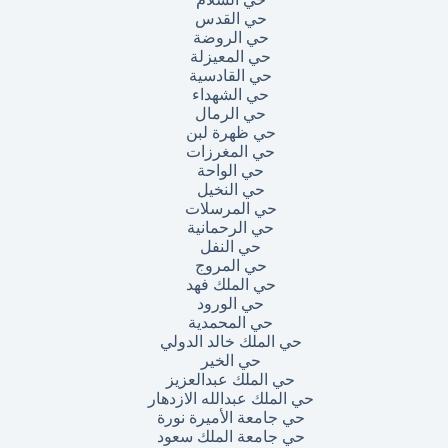
حي القدس
حي الروضة
حي المعيزلة
حي القادسية
حي الشهداء
حي الرمال
حي ظهرة لبن
حي المغرزات
حي الواحة
حي النخيل
حي المرسلات
حي الرحمانية
حي النفل
حي المروج
حي الملك فهد
حي الورود
حي المحمدية
حي الملك خالد الدولي
حي الخير
حي الملك عبدالعزيز
حي الملك عبدالله الازدهار
حي جامعة الأميرة نورة
حي جامعة الملك سعود