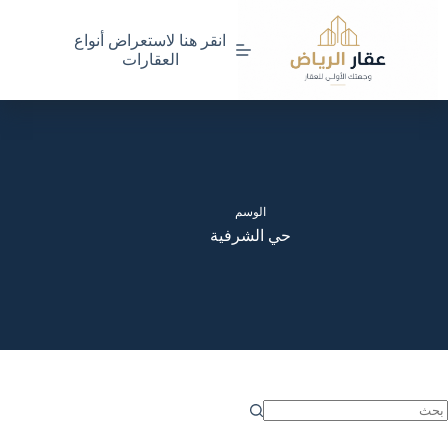
لتجاوز
لى
انقر هنا لاستعراض أنواع
لمحتوى
العقارات
الوسم
حي الشرفية
ا