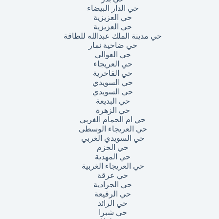
حي الدار البيضاء
حي العزيزية
حي العزيزية
حي مدينة الملك عبدالله للطاقة
حي ضاحية نمار
حي العوالي
حي العريجاء
حي الفاخرية
حي السويدي
حي السويدي
حي البديعة
حي الزهرة
حي ام الحمام الغربي
حي العريجاء الوسطى
حي السويدي الغربي
حي الحزم
حي المهدية
حي العريجاء الغربية
حي عرقة
حي الجرادية
حي الرفيعة
حي الرائد
حي شبرا