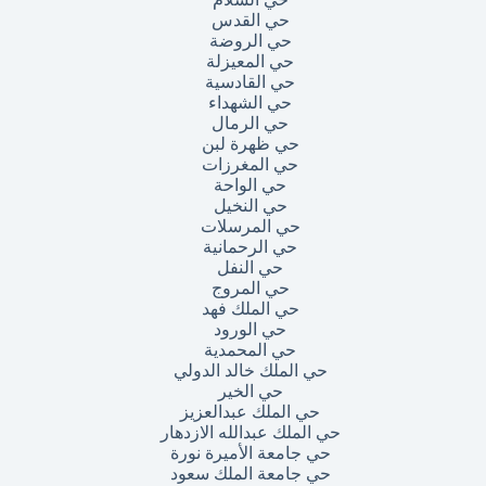
حي القدس
حي الروضة
حي المعيزلة
حي القادسية
حي الشهداء
حي الرمال
حي ظهرة لبن
حي المغرزات
حي الواحة
حي النخيل
حي المرسلات
حي الرحمانية
حي النفل
حي المروج
حي الملك فهد
حي الورود
حي المحمدية
حي الملك خالد الدولي
حي الخير
حي الملك عبدالعزيز
حي الملك عبدالله الازدهار
حي جامعة الأميرة نورة
حي جامعة الملك سعود