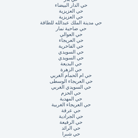
حي الدار البيضاء
حي العزيزية
حي العزيزية
حي مدينة الملك عبدالله للطاقة
حي ضاحية نمار
حي العوالي
حي العريجاء
حي الفاخرية
حي السويدي
حي السويدي
حي البديعة
حي الزهرة
حي ام الحمام الغربي
حي العريجاء الوسطى
حي السويدي الغربي
حي الحزم
حي المهدية
حي العريجاء الغربية
حي عرقة
حي الجرادية
حي الرفيعة
حي الرائد
حي شبرا