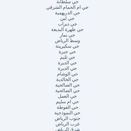
حي سلطانة
حي ام الحمام الشرقي
حي الدريهمية
حي لبن
حي ديراب
حي ظهرة البديعة
حي نمار
وسط الرياض
حي سكيرينة
حي جبرة
حي ثليم
حي الديرة
حي الديرة
حي الوشام
حي الخالدية
حي الصالحية
حي الصالحية
حي العمل
حي ام سليم
حي الفوطة
حي النموذجية
جنوب الرياض
غرب الرياض
شرق الرياض