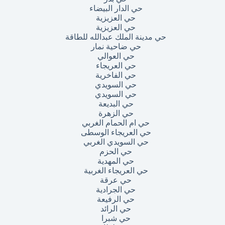
حي الدار البيضاء
حي العزيزية
حي العزيزية
حي مدينة الملك عبدالله للطاقة
حي ضاحية نمار
حي العوالي
حي العريجاء
حي الفاخرية
حي السويدي
حي السويدي
حي البديعة
حي الزهرة
حي ام الحمام الغربي
حي العريجاء الوسطى
حي السويدي الغربي
حي الحزم
حي المهدية
حي العريجاء الغربية
حي عرقة
حي الجرادية
حي الرفيعة
حي الرائد
حي شبرا