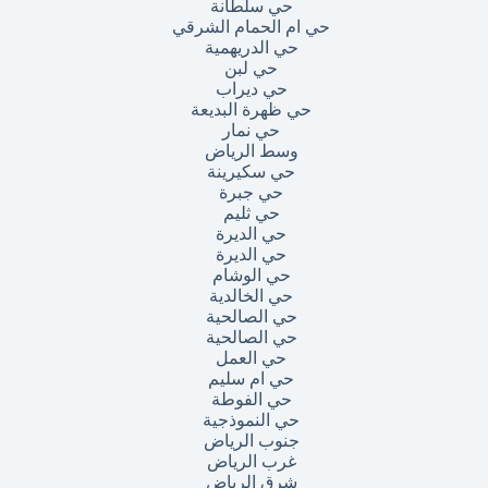
حي سلطانة
حي ام الحمام الشرقي
حي الدريهمية
حي لبن
حي ديراب
حي ظهرة البديعة
حي نمار
وسط الرياض
حي سكيرينة
حي جبرة
حي ثليم
حي الديرة
حي الديرة
حي الوشام
حي الخالدية
حي الصالحية
حي الصالحية
حي العمل
حي ام سليم
حي الفوطة
حي النموذجية
جنوب الرياض
غرب الرياض
شرق الرياض