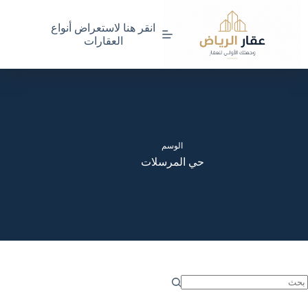
لتجاوز
لى
انقر هنا لاستعراض أنواع
لمحتوى
العقارات
الوسم
حي المرسلات
ا