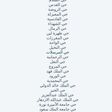
حي القدس
حي الروضة
حي المعيزلة
حي القادسية
حي الشهداء
حي الرمال
حي ظهرة لبن
حي المغرزات
حي الواحة
حي النخيل
حي المرسلات
حي الرحمانية
حي النفل
حي المروج
حي الملك فهد
حي الورود
حي المحمدية
حي الملك خالد الدولي
حي الخير
حي الملك عبدالعزيز
حي الملك عبدالله الازدهار
حي جامعة الأميرة نورة
حي جامعة الملك سعود