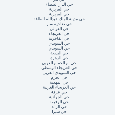
حي الدار البيضاء
حي العزيزية
حي العزيزية
حي مدينة الملك عبدالله للطاقة
حي ضاحية نمار
حي العوالي
حي العريجاء
حي الفاخرية
حي السويدي
حي السويدي
حي البديعة
حي الزهرة
حي ام الحمام الغربي
حي العريجاء الوسطى
حي السويدي الغربي
حي الحزم
حي المهدية
حي العريجاء الغربية
حي عرقة
حي الجرادية
حي الرفيعة
حي الرائد
حي شبرا