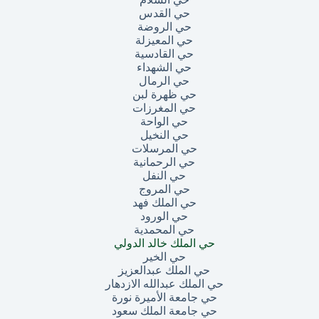
حي القدس
حي الروضة
حي المعيزلة
حي القادسية
حي الشهداء
حي الرمال
حي ظهرة لبن
حي المغرزات
حي الواحة
حي النخيل
حي المرسلات
حي الرحمانية
حي النفل
حي المروج
حي الملك فهد
حي الورود
حي المحمدية
حي الملك خالد الدولي
حي الخير
حي الملك عبدالعزيز
حي الملك عبدالله الازدهار
حي جامعة الأميرة نورة
حي جامعة الملك سعود