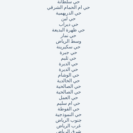
حي سلطانة
حي ام الحمام الشرقي
حي الدريهمية
حي لبن
حي ديراب
حي ظهرة البديعة
حي نمار
وسط الرياض
حي سكيرينة
حي جبرة
حي ثليم
حي الديرة
حي الديرة
حي الوشام
حي الخالدية
حي الصالحية
حي الصالحية
حي العمل
حي ام سليم
حي الفوطة
حي النموذجية
جنوب الرياض
غرب الرياض
شرق الرياض