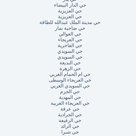
حي الدار البيضاء
حي العزيزية
حي العزيزية
حي مدينة الملك عبدالله للطاقة
حي ضاحية نمار
حي العوالي
حي العريجاء
حي الفاخرية
حي السويدي
حي السويدي
حي البديعة
حي الزهرة
حي ام الحمام الغربي
حي العريجاء الوسطى
حي السويدي الغربي
حي الحزم
حي المهدية
حي العريجاء الغربية
حي عرقة
حي الجرادية
حي الرفيعة
حي الرائد
حي شبرا