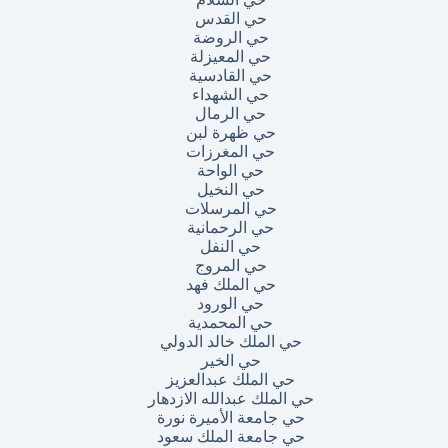
حي القدس
حي الروضة
حي المعيزلة
حي القادسية
حي الشهداء
حي الرمال
حي ظهرة لبن
حي المغرزات
حي الواحة
حي النخيل
حي المرسلات
حي الرحمانية
حي النفل
حي المروج
حي الملك فهد
حي الورود
حي المحمدية
حي الملك خالد الدولي
حي الخير
حي الملك عبدالعزيز
حي الملك عبدالله الازدهار
حي جامعة الأميرة نورة
حي جامعة الملك سعود