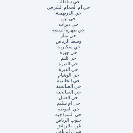
حي سلطانة
حي ام الحمام الشرقي
حي الدريهمية
حي لبن
حي ديراب
حي ظهرة البديعة
حي نمار
وسط الرياض
حي سكيرينة
حي جبرة
حي ثليم
حي الديرة
حي الديرة
حي الوشام
حي الخالدية
حي الصالحية
حي الصالحية
حي العمل
حي ام سليم
حي الفوطة
حي النموذجية
جنوب الرياض
غرب الرياض
شرق الرياض