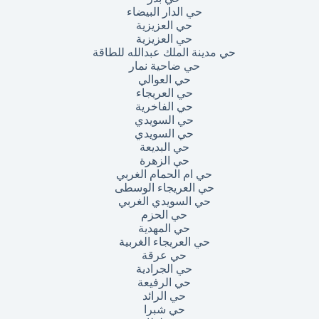
حي الدار البيضاء
حي العزيزية
حي العزيزية
حي مدينة الملك عبدالله للطاقة
حي ضاحية نمار
حي العوالي
حي العريجاء
حي الفاخرية
حي السويدي
حي السويدي
حي البديعة
حي الزهرة
حي ام الحمام الغربي
حي العريجاء الوسطى
حي السويدي الغربي
حي الحزم
حي المهدية
حي العريجاء الغربية
حي عرقة
حي الجرادية
حي الرفيعة
حي الرائد
حي شبرا