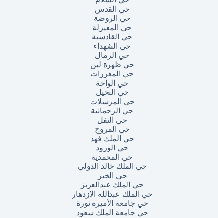
حي القدس
حي الروضة
حي المعيزلة
حي القادسية
حي الشهداء
حي الرمال
حي ظهرة لبن
حي المغرزات
حي الواحة
حي النخيل
حي المرسلات
حي الرحمانية
حي النفل
حي المروج
حي الملك فهد
حي الورود
حي المحمدية
حي الملك خالد الدولي
حي الخير
حي الملك عبدالعزيز
حي الملك عبدالله الازدهار
حي جامعة الأميرة نورة
حي جامعة الملك سعود