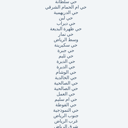
حي سلطانة
حي ام الحمام الشرقي
حي الدريهمية
حي لبن
حي ديراب
حي ظهرة البديعة
حي نمار
وسط الرياض
حي سكيرينة
حي جبرة
حي ثليم
حي الديرة
حي الديرة
حي الوشام
حي الخالدية
حي الصالحية
حي الصالحية
حي العمل
حي ام سليم
حي الفوطة
حي النموذجية
جنوب الرياض
غرب الرياض
شرق الرياض