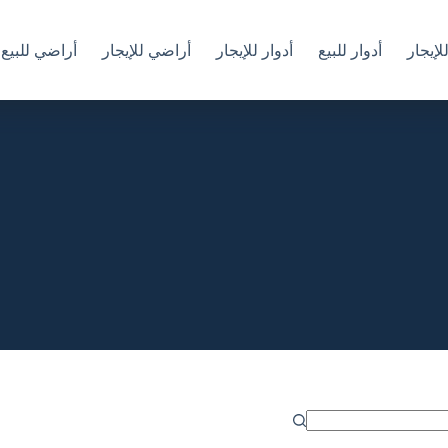
إيجار
أدوار للبيع
أدوار للإيجار
أراضي للإيجار
أراضي للبيع