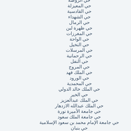
حي الروضة
حي المعيزلة
حي القادسية
حي الشهداء
حي الرمال
حي ظهرة لبن
حي المغرزات
حي الواحة
حي النخيل
حي المرسلات
حي الرحمانية
حي النفل
حي المروج
حي الملك فهد
حي الورود
حي المحمدية
حي الملك خالد الدولي
حي الخير
حي الملك عبدالعزيز
حي الملك عبدالله الازدهار
حي جامعة الأميرة نورة
حي جامعة الملك سعود
حي جامعة الإمام محمد بن سعود الإسلامية
حي بنبان