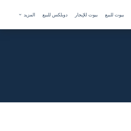
بيوت للبيع
بيوت للإيجار
دوبلكس للبيع
المزيد