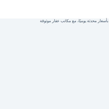
سعار محدثة يوميًا، مع مكاتب عقار موثوقة