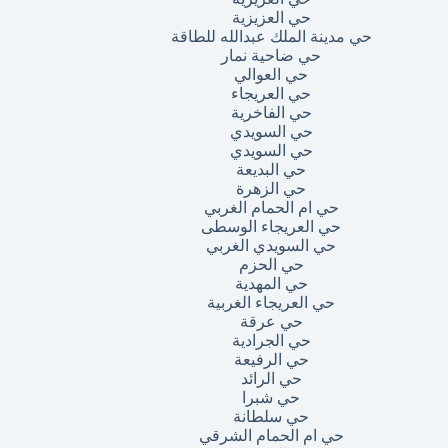
حي العزيزية
حي مدينة الملك عبدالله للطاقة
حي ضاحية نمار
حي العوالي
حي العريجاء
حي الفاخرية
حي السويدي
حي السويدي
حي البديعة
حي الزهرة
حي ام الحمام الغربي
حي العريجاء الوسطى
حي السويدي الغربي
حي الحزم
حي المهدية
حي العريجاء الغربية
حي عرقة
حي الجرادية
حي الرفيعة
حي الرائد
حي شبرا
حي سلطانة
حي ام الحمام الشرقي