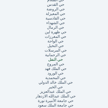
حي القدس
حي الروضة
حي المعيزلة
حي القادسية
حي الشهداء
حي الرمال
حي ظهرة لبن
حي المغرزات
حي الواحة
حي النخيل
حي المرسلات
حي الرحمانية
حي النفل
حي المروج
حي الملك فهد
حي الورود
حي المحمدية
حي الملك خالد الدولي
حي الخير
حي الملك عبدالعزيز
حي الملك عبدالله الازدهار
حي جامعة الأميرة نورة
حي جامعة الملك سعود