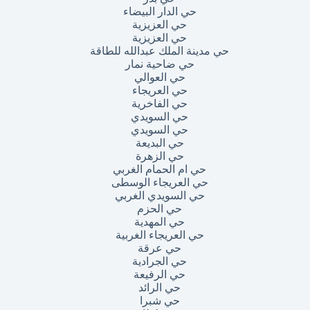
حي الدار البيضاء
حي العزيزية
حي العزيزية
حي مدينة الملك عبدالله للطاقة
حي ضاحية نمار
حي العوالي
حي العريجاء
حي الفاخرية
حي السويدي
حي السويدي
حي البديعة
حي الزهرة
حي ام الحمام الغربي
حي العريجاء الوسطى
حي السويدي الغربي
حي الحزم
حي المهدية
حي العريجاء الغربية
حي عرقة
حي الجرادية
حي الرفيعة
حي الرائد
حي شبرا