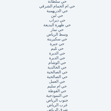
حي سلطانة
حي ام الحمام الشرقي
حي الدريهمية
حي لبن
حي ديراب
حي ظهرة البديعة
حي نمار
وسط الرياض
حي سكيرينة
حي جبرة
حي ثليم
حي الديرة
حي الديرة
حي الوشام
حي الخالدية
حي الصالحية
حي الصالحية
حي العمل
حي ام سليم
حي الفوطة
حي النموذجية
جنوب الرياض
غرب الرياض
شرق الرياض