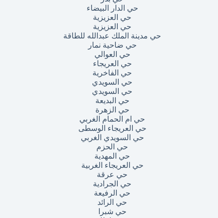
حي الدار البيضاء
حي العزيزية
حي العزيزية
حي مدينة الملك عبدالله للطاقة
حي ضاحية نمار
حي العوالي
حي العريجاء
حي الفاخرية
حي السويدي
حي السويدي
حي البديعة
حي الزهرة
حي ام الحمام الغربي
حي العريجاء الوسطى
حي السويدي الغربي
حي الحزم
حي المهدية
حي العريجاء الغربية
حي عرقة
حي الجرادية
حي الرفيعة
حي الرائد
حي شبرا