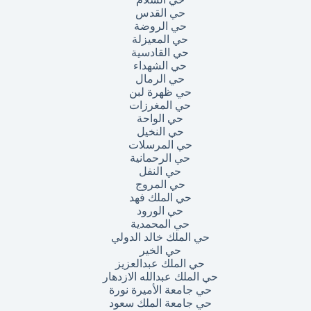
حي القدس
حي الروضة
حي المعيزلة
حي القادسية
حي الشهداء
حي الرمال
حي ظهرة لبن
حي المغرزات
حي الواحة
حي النخيل
حي المرسلات
حي الرحمانية
حي النفل
حي المروج
حي الملك فهد
حي الورود
حي المحمدية
حي الملك خالد الدولي
حي الخير
حي الملك عبدالعزيز
حي الملك عبدالله الازدهار
حي جامعة الأميرة نورة
حي جامعة الملك سعود