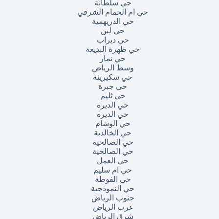
حي سلطانة
حي ام الحمام الشرقي
حي الدريهمية
حي لبن
حي ديراب
حي ظهرة البديعة
حي نمار
وسط الرياض
حي سكيرينة
حي جبرة
حي ثليم
حي الديرة
حي الديرة
حي الوشام
حي الخالدية
حي الصالحية
حي الصالحية
حي العمل
حي ام سليم
حي الفوطة
حي النموذجية
جنوب الرياض
غرب الرياض
شرق الرياض