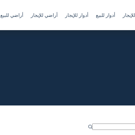
إيجار
أدوار للبيع
أدوار للإيجار
أراضي للإيجار
أراضي للبيع