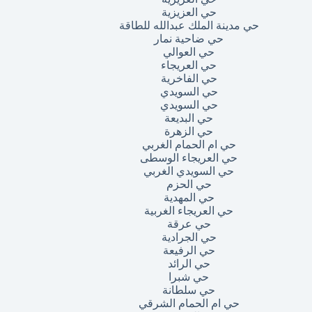
حي العزيزية
حي مدينة الملك عبدالله للطاقة
حي ضاحية نمار
حي العوالي
حي العريجاء
حي الفاخرية
حي السويدي
حي السويدي
حي البديعة
حي الزهرة
حي ام الحمام الغربي
حي العريجاء الوسطى
حي السويدي الغربي
حي الحزم
حي المهدية
حي العريجاء الغربية
حي عرقة
حي الجرادية
حي الرفيعة
حي الرائد
حي شبرا
حي سلطانة
حي ام الحمام الشرقي