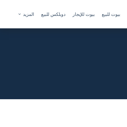
بيوت للبيع
بيوت للإيجار
دوبلكس للبيع
المزيد