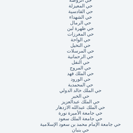
حي الروضة
حي المعيزلة
حي القادسية
حي الشهداء
حي الرمال
حي ظهرة لبن
حي المغرزات
حي الواحة
حي النخيل
حي المرسلات
حي الرحمانية
حي النفل
حي المروج
حي الملك فهد
حي الورود
حي المحمدية
حي الملك خالد الدولي
حي الخير
حي الملك عبدالعزيز
حي الملك عبدالله الازدهار
حي جامعة الأميرة نورة
حي جامعة الملك سعود
حي جامعة الإمام محمد بن سعود الإسلامية
حي بنبان