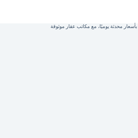
سعار محدثة يوميًا، مع مكاتب عقار موثوقة