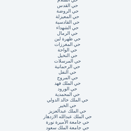
حي القدس
حي الروضة
حي المعيزلة
حي القادسية
حي الشهداء
حي الرمال
حي ظهرة لبن
حي المغرزات
حي الواحة
حي النخيل
حي المرسلات
حي الرحمانية
حي النفل
حي المروج
حي الملك فهد
حي الورود
حي المحمدية
حي الملك خالد الدولي
حي الخير
حي الملك عبدالعزيز
حي الملك عبدالله الازدهار
حي جامعة الأميرة نورة
حي جامعة الملك سعود