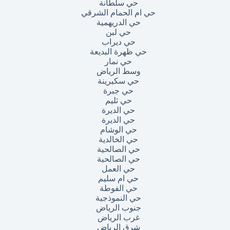
حي سلطانة
حي ام الحمام الشرقي
حي الدريهمية
حي لبن
حي ديراب
حي ظهرة البديعة
حي نمار
وسط الرياض
حي سكيرينة
حي جبرة
حي ثليم
حي الديرة
حي الديرة
حي الوشام
حي الخالدية
حي الصالحية
حي الصالحية
حي العمل
حي ام سليم
حي الفوطة
حي النموذجية
جنوب الرياض
غرب الرياض
شرق الرياض