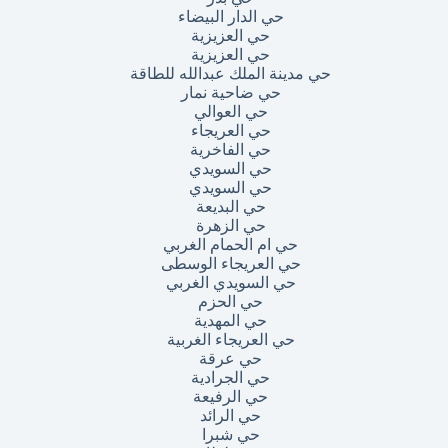
حي الدار البيضاء
حي العزيزية
حي العزيزية
حي مدينة الملك عبدالله للطاقة
حي ضاحية نمار
حي العوالي
حي العريجاء
حي الفاخرية
حي السويدي
حي السويدي
حي البديعة
حي الزهرة
حي ام الحمام الغربي
حي العريجاء الوسطى
حي السويدي الغربي
حي الحزم
حي المهدية
حي العريجاء الغربية
حي عرقة
حي الجرادية
حي الرفيعة
حي الرائد
حي شبرا