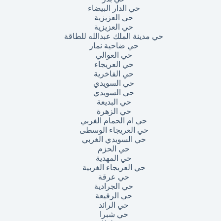
حي الدار البيضاء
حي العزيزية
حي العزيزية
حي مدينة الملك عبدالله للطاقة
حي ضاحية نمار
حي العوالي
حي العريجاء
حي الفاخرية
حي السويدي
حي السويدي
حي البديعة
حي الزهرة
حي ام الحمام الغربي
حي العريجاء الوسطى
حي السويدي الغربي
حي الحزم
حي المهدية
حي العريجاء الغربية
حي عرقة
حي الجرادية
حي الرفيعة
حي الرائد
حي شبرا