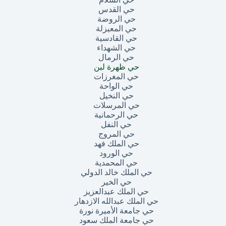
حي القدس
حي الروضة
حي المعيزلة
حي القادسية
حي الشهداء
حي الرمال
حي ظهرة لبن
حي المغرزات
حي الواحة
حي النخيل
حي المرسلات
حي الرحمانية
حي النفل
حي المروج
حي الملك فهد
حي الورود
حي المحمدية
حي الملك خالد الدولي
حي الخير
حي الملك عبدالعزيز
حي الملك عبدالله الازدهار
حي جامعة الأميرة نورة
حي جامعة الملك سعود