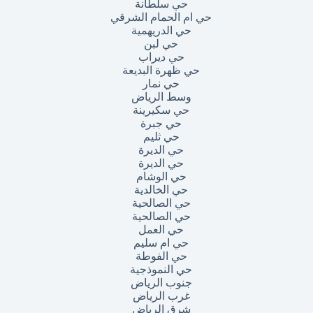
حي سلطانة
حي ام الحمام الشرقي
حي الدريهمية
حي لبن
حي ديراب
حي ظهرة البديعة
حي نمار
وسط الرياض
حي سكيرينة
حي جبرة
حي ثليم
حي الديرة
حي الديرة
حي الوشام
حي الخالدية
حي الصالحية
حي الصالحية
حي العمل
حي ام سليم
حي الفوطة
حي النموذجية
جنوب الرياض
غرب الرياض
شرق الرياض